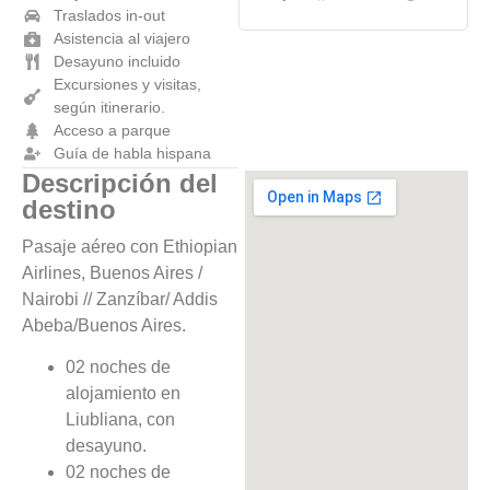
Traslados in-out
Asistencia al viajero
Desayuno incluido
Excursiones y visitas,
según itinerario.
Acceso a parque
Guía de habla hispana
Descripción del
destino
Pasaje aéreo con Ethiopian
Airlines, Buenos Aires /
Nairobi // Zanzíbar/ Addis
Abeba/Buenos Aires.
02 noches de
alojamiento en
Liubliana, con
desayuno.
02 noches de