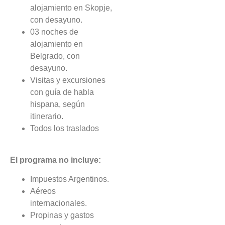
alojamiento en Skopje,
con desayuno.
03 noches de
alojamiento en
Belgrado, con
desayuno.
Visitas y excursiones
con guía de habla
hispana, según
itinerario.
Todos los traslados
El programa no incluye:
Impuestos Argentinos.
Aéreos
internacionales.
Propinas y gastos