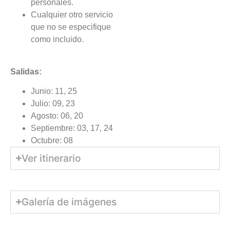
personales.
Cualquier otro servicio
que no se especifique
como incluido.
Salidas:
Junio: 11, 25
Julio: 09, 23
Agosto: 06, 20
Septiembre: 03, 17, 24
Octubre: 08
Ver itinerario
Galería de imágenes