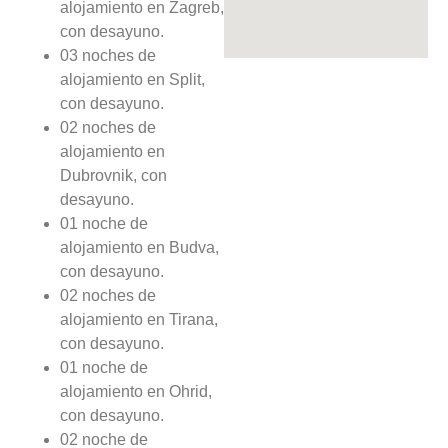
alojamiento en Zagreb,
con desayuno.
03 noches de
alojamiento en Split,
con desayuno.
02 noches de
alojamiento en
Dubrovnik, con
desayuno.
01 noche de
alojamiento en Budva,
con desayuno.
02 noches de
alojamiento en Tirana,
con desayuno.
01 noche de
alojamiento en Ohrid,
con desayuno.
02 noche de