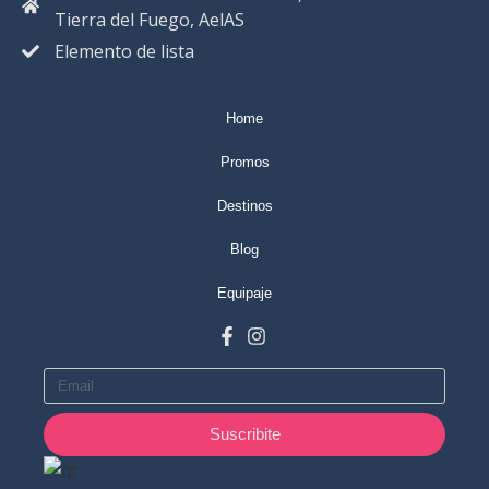
Tierra del Fuego, AelAS
Elemento de lista
Home
Promos
Destinos
Blog
Equipaje
Suscribite