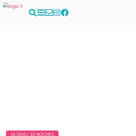
16 DÍAS / 15 NOCHES